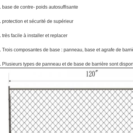
. base de contre- poids autosuffisante
. protection et sécurité de supérieur
. très facile à installer et replacer
. Trois composantes de base : panneau, base et agrafe de barri
. Plusieurs types de panneau et de base de barrière sont dispon