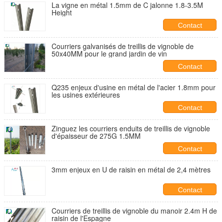
La vigne en métal 1.5mm de C jalonne 1.8-3.5M
Height
Contact
Courriers galvanisés de treillis de vignoble de
50x40MM pour le grand jardin de vin
Contact
Q235 enjeux d'usine en métal de l'acier 1.8mm pour
les usines extérieures
Contact
Zinguez les courriers enduits de treillis de vignoble
d'épaisseur de 275G 1.5MM
Contact
3mm enjeux en U de raisin en métal de 2,4 mètres
Contact
Courriers de treillis de vignoble du manoir 2.4m H de
raisin de l'Espagne