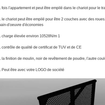
. fois l'appartement et peut être empilé dans le chariot pour le tr
. le chariot peut être empilé pour être 2 couches avec des roues
ain-d'oeuvre d'économies
. charge élevée environ 10528N/m 1
. contrôle de qualité de certificat de TUV et de CE
. la finition de moulin, noir de revêtement de poudre, l'autre cou
. Peut être avec votre LOGO de société