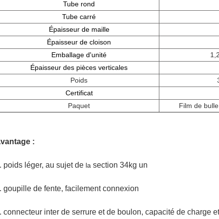
Tube rond
Tube carré
Épaisseur de maille
Épaisseur de cloison
Emballage d'unité
1,
Épaisseur des pièces verticales
Poids
Certificat
Paquet
Film de bulle
vantage :
. poids léger, au sujet de
section 34kg un
la
. goupille de fente, facilement connexion
. connecteur inter de serrure et de boulon, capacité de charge et