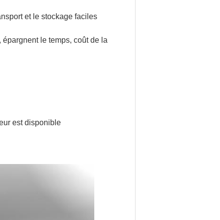
ansport et le stockage faciles
, épargnent le temps, coût de la
leur est disponible