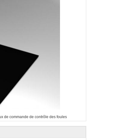
x de commande de contrôle des foules