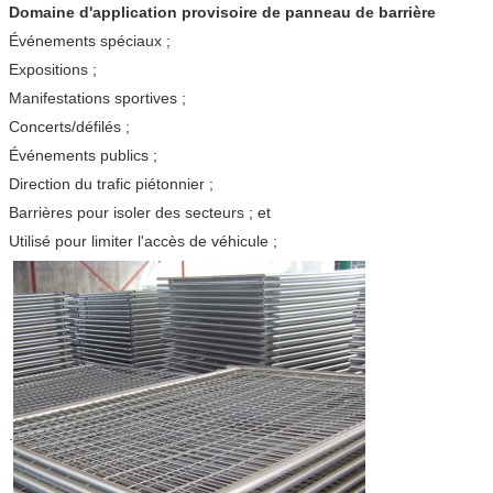
Domaine d'application provisoire de panneau de barrière
Événements spéciaux ;
Expositions ;
Manifestations sportives ;
Concerts/défilés ;
Événements publics ;
Direction du trafic piétonnier ;
Barrières pour isoler des secteurs ; et
Utilisé pour limiter l'accès de véhicule ;
.