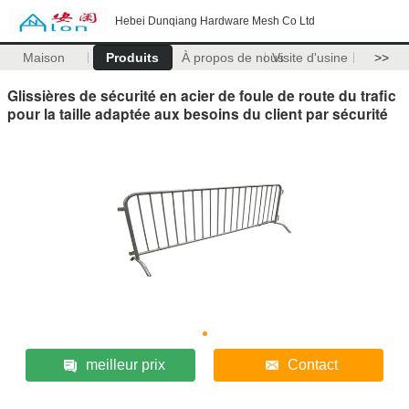
Hebei Dunqiang Hardware Mesh Co Ltd
Maison
Produits
À propos de nous
Visite d'usine
>>
Glissières de sécurité en acier de foule de route du trafic
pour la taille adaptée aux besoins du client par sécurité
meilleur prix
Contact