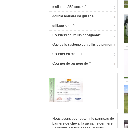
maille de 358 sécurités
double barrière de grillage
grillage soudé
Courriers de treillis de vignoble
Ouvrez le système de treillis de pignon
Courrier en métal T
Courrier de barrière de Y
Nous avons pour obtenir le panneau de
barrière de cheval la semaine dernière.